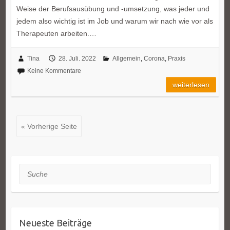
Weise der Berufsausübung und -umsetzung, was jeder und
jedem also wichtig ist im Job und warum wir nach wie vor als
Therapeuten arbeiten.…
Tina
28. Juli. 2022
Allgemein
,
Corona
,
Praxis
Keine Kommentare
weiterlesen
« Vorherige Seite
Suche
Neueste Beiträge