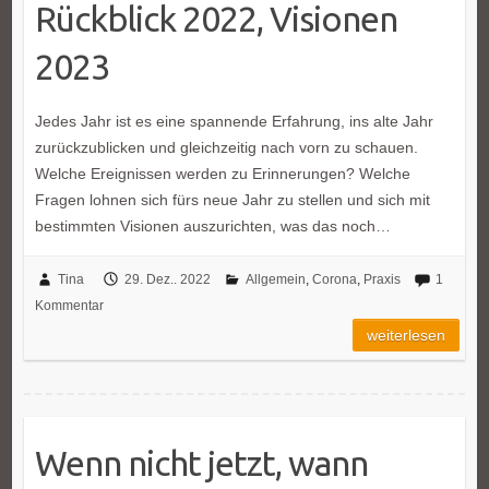
Rückblick 2022, Visionen
2023
Jedes Jahr ist es eine spannende Erfahrung, ins alte Jahr
zurückzublicken und gleichzeitig nach vorn zu schauen.
Welche Ereignissen werden zu Erinnerungen? Welche
Fragen lohnen sich fürs neue Jahr zu stellen und sich mit
bestimmten Visionen auszurichten, was das noch…
Tina
29. Dez.. 2022
Allgemein
,
Corona
,
Praxis
1
Kommentar
weiterlesen
Wenn nicht jetzt, wann