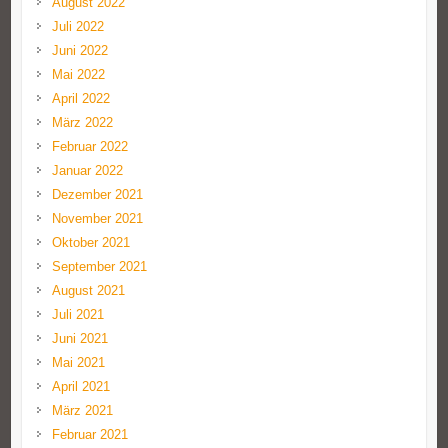
August 2022
Juli 2022
Juni 2022
Mai 2022
April 2022
März 2022
Februar 2022
Januar 2022
Dezember 2021
November 2021
Oktober 2021
September 2021
August 2021
Juli 2021
Juni 2021
Mai 2021
April 2021
März 2021
Februar 2021