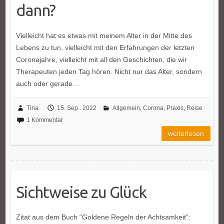
dann?
Vielleicht hat es etwas mit meinem Alter in der Mitte des
Lebens zu tun, vielleicht mit den Erfahrungen der letzten
Coronajahre, vielleicht mit all den Geschichten, die wir
Therapeuten jeden Tag hören. Nicht nur das Alter, sondern
auch oder gerade…
Tina
15. Sep.. 2022
Allgemein
,
Corona
,
Praxis
,
Reise
1 Kommentar
weiterlesen
Sichtweise zu Glück
Zitat aus dem Buch “Goldene Regeln der Achtsamkeit”: