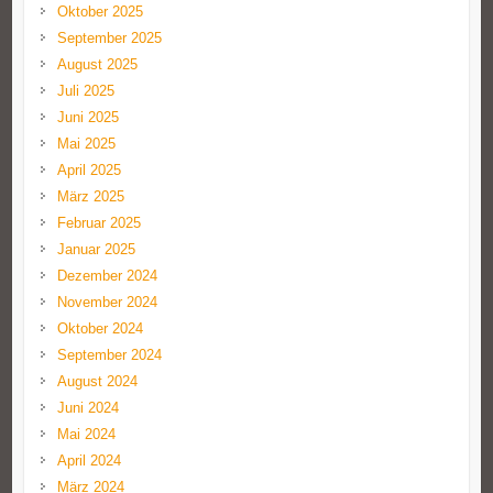
Oktober 2025
September 2025
August 2025
Juli 2025
Juni 2025
Mai 2025
April 2025
März 2025
Februar 2025
Januar 2025
Dezember 2024
November 2024
Oktober 2024
September 2024
August 2024
Juni 2024
Mai 2024
April 2024
März 2024