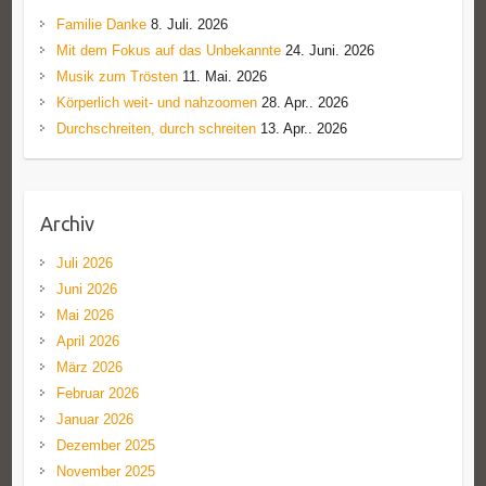
Familie Danke
8. Juli. 2026
Mit dem Fokus auf das Unbekannte
24. Juni. 2026
Musik zum Trösten
11. Mai. 2026
Körperlich weit- und nahzoomen
28. Apr.. 2026
Durchschreiten, durch schreiten
13. Apr.. 2026
Archiv
Juli 2026
Juni 2026
Mai 2026
April 2026
März 2026
Februar 2026
Januar 2026
Dezember 2025
November 2025