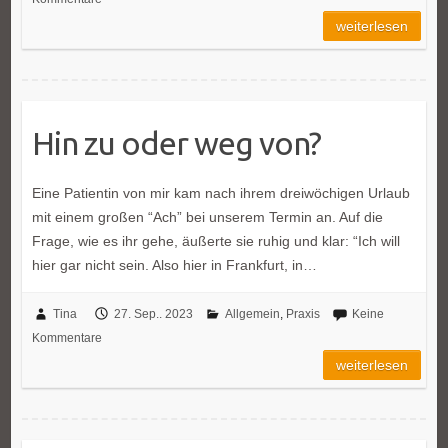
weiterlesen
Hin zu oder weg von?
Eine Patientin von mir kam nach ihrem dreiwöchigen Urlaub
mit einem großen “Ach” bei unserem Termin an. Auf die
Frage, wie es ihr gehe, äußerte sie ruhig und klar: “Ich will
hier gar nicht sein. Also hier in Frankfurt, in…
Tina
27. Sep.. 2023
Allgemein
,
Praxis
Keine
Kommentare
weiterlesen