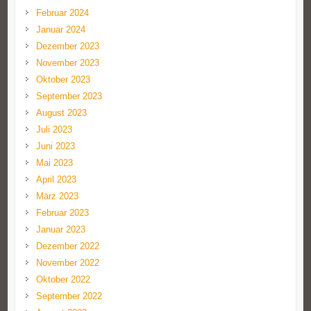
Februar 2024
Januar 2024
Dezember 2023
November 2023
Oktober 2023
September 2023
August 2023
Juli 2023
Juni 2023
Mai 2023
April 2023
März 2023
Februar 2023
Januar 2023
Dezember 2022
November 2022
Oktober 2022
September 2022