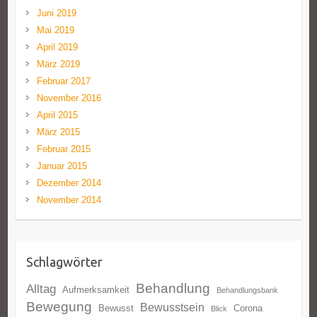
Juni 2019
Mai 2019
April 2019
März 2019
Februar 2017
November 2016
April 2015
März 2015
Februar 2015
Januar 2015
Dezember 2014
November 2014
Schlagwörter
Behandlung
Alltag
Aufmerksamkeit
Behandlungsbank
Bewegung
Bewusstsein
Bewusst
Corona
Blick