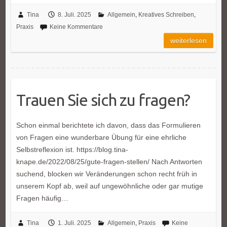
Tina
8. Juli. 2025
Allgemein
,
Kreatives Schreiben
,
Praxis
Keine Kommentare
weiterlesen
Trauen Sie sich zu fragen?
Schon einmal berichtete ich davon, dass das Formulieren
von Fragen eine wunderbare Übung für eine ehrliche
Selbstreflexion ist. https://blog.tina-
knape.de/2022/08/25/gute-fragen-stellen/ Nach Antworten
suchend, blocken wir Veränderungen schon recht früh in
unserem Kopf ab, weil auf ungewöhnliche oder gar mutige
Fragen häufig…
Tina
1. Juli. 2025
Allgemein
,
Praxis
Keine