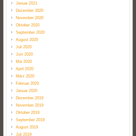
Januar 2021
Dezember 2020
November 2020
Oktober 2020
September 2020
August 2020
Juli 2020
Juni 2020
Mai 2020
April 2020
März 2020
Februar 2020
Januar 2020
Dezember 2019
November 2019
Oktober 2019
September 2019
August 2019
Juli 2019