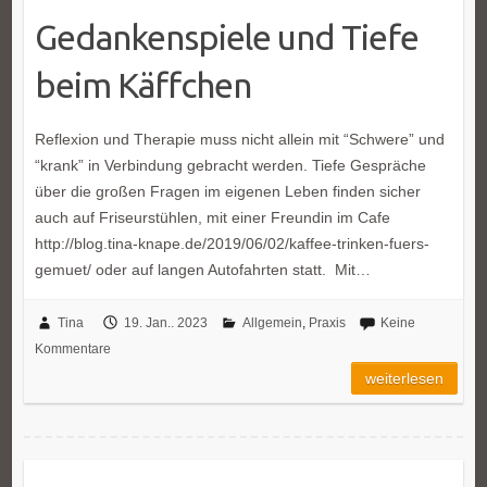
Gedankenspiele und Tiefe
beim Käffchen
Reflexion und Therapie muss nicht allein mit “Schwere” und
“krank” in Verbindung gebracht werden. Tiefe Gespräche
über die großen Fragen im eigenen Leben finden sicher
auch auf Friseurstühlen, mit einer Freundin im Cafe
http://blog.tina-knape.de/2019/06/02/kaffee-trinken-fuers-
gemuet/ oder auf langen Autofahrten statt. Mit…
Tina
19. Jan.. 2023
Allgemein
,
Praxis
Keine
Kommentare
weiterlesen