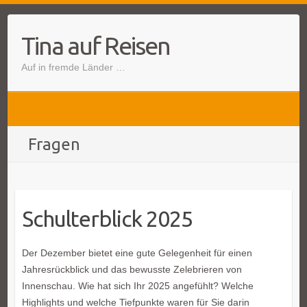
Tina auf Reisen
Auf in fremde Länder …
Fragen
Schulterblick 2025
Der Dezember bietet eine gute Gelegenheit für einen
Jahresrückblick und das bewusste Zelebrieren von
Innenschau. Wie hat sich Ihr 2025 angefühlt? Welche
Highlights und welche Tiefpunkte waren für Sie darin