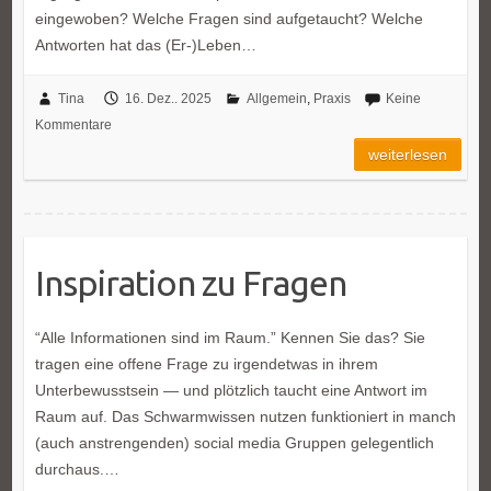
eingewoben? Welche Fragen sind aufgetaucht? Welche
Antworten hat das (Er-)Leben…
Tina
16. Dez.. 2025
Allgemein
,
Praxis
Keine
Kommentare
weiterlesen
Inspiration zu Fragen
“Alle Informationen sind im Raum.” Kennen Sie das? Sie
tragen eine offene Frage zu irgendetwas in ihrem
Unterbewusstsein — und plötzlich taucht eine Antwort im
Raum auf. Das Schwarmwissen nutzen funktioniert in manch
(auch anstrengenden) social media Gruppen gelegentlich
durchaus.…