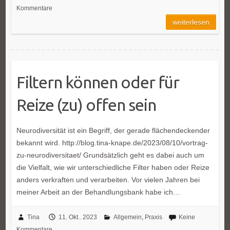
Kommentare
weiterlesen
Filtern können oder für
Reize (zu) offen sein
Neurodiversität ist ein Begriff, der gerade flächendeckender
bekannt wird. http://blog.tina-knape.de/2023/08/10/vortrag-
zu-neurodiversitaet/ Grundsätzlich geht es dabei auch um
die Vielfalt, wie wir unterschiedliche Filter haben oder Reize
anders verkraften und verarbeiten. Vor vielen Jahren bei
meiner Arbeit an der Behandlungsbank habe ich…
Tina
11. Okt.. 2023
Allgemein
,
Praxis
Keine
Kommentare