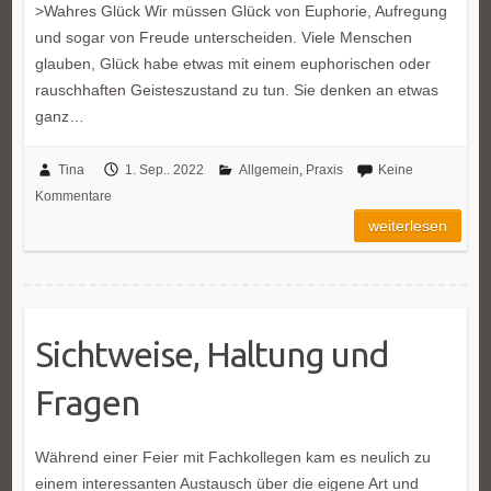
>Wahres Glück Wir müssen Glück von Euphorie, Aufregung
und sogar von Freude unterscheiden. Viele Menschen
glauben, Glück habe etwas mit einem euphorischen oder
rauschhaften Geisteszustand zu tun. Sie denken an etwas
ganz…
Tina
1. Sep.. 2022
Allgemein
,
Praxis
Keine
Kommentare
weiterlesen
Sichtweise, Haltung und
Fragen
Während einer Feier mit Fachkollegen kam es neulich zu
einem interessanten Austausch über die eigene Art und