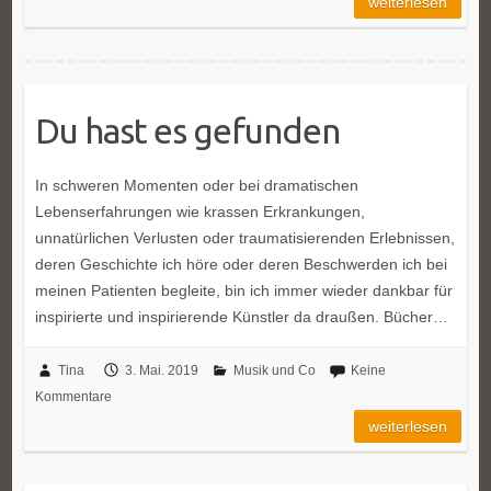
weiterlesen
Du hast es gefunden
In schweren Momenten oder bei dramatischen
Lebenserfahrungen wie krassen Erkrankungen,
unnatürlichen Verlusten oder traumatisierenden Erlebnissen,
deren Geschichte ich höre oder deren Beschwerden ich bei
meinen Patienten begleite, bin ich immer wieder dankbar für
inspirierte und inspirierende Künstler da draußen. Bücher…
Tina
3. Mai. 2019
Musik und Co
Keine
Kommentare
weiterlesen