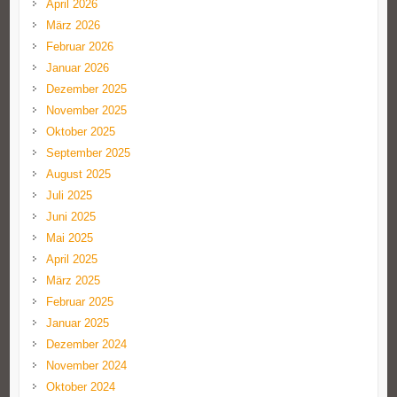
April 2026
März 2026
Februar 2026
Januar 2026
Dezember 2025
November 2025
Oktober 2025
September 2025
August 2025
Juli 2025
Juni 2025
Mai 2025
April 2025
März 2025
Februar 2025
Januar 2025
Dezember 2024
November 2024
Oktober 2024