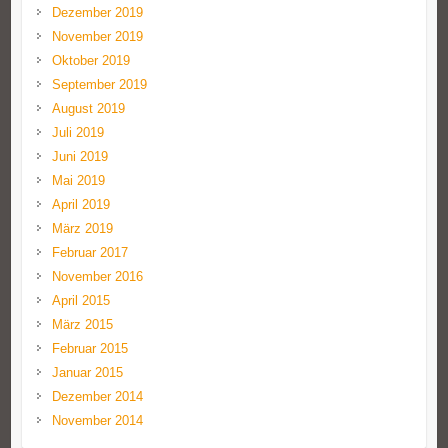
Dezember 2019
November 2019
Oktober 2019
September 2019
August 2019
Juli 2019
Juni 2019
Mai 2019
April 2019
März 2019
Februar 2017
November 2016
April 2015
März 2015
Februar 2015
Januar 2015
Dezember 2014
November 2014