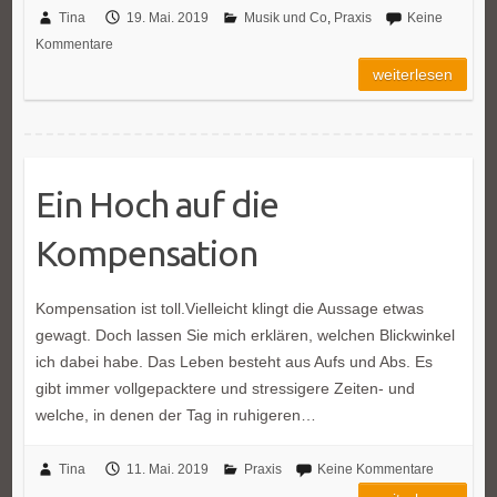
Tina
19. Mai. 2019
Musik und Co
,
Praxis
Keine
Kommentare
weiterlesen
Ein Hoch auf die
Kompensation
Kompensation ist toll.Vielleicht klingt die Aussage etwas
gewagt. Doch lassen Sie mich erklären, welchen Blickwinkel
ich dabei habe. Das Leben besteht aus Aufs und Abs. Es
gibt immer vollgepacktere und stressigere Zeiten- und
welche, in denen der Tag in ruhigeren…
Tina
11. Mai. 2019
Praxis
Keine Kommentare