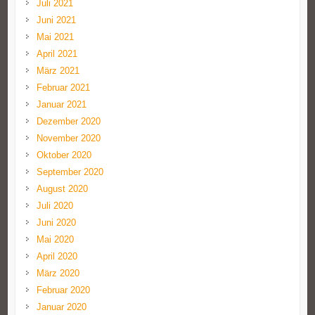
Juli 2021
Juni 2021
Mai 2021
April 2021
März 2021
Februar 2021
Januar 2021
Dezember 2020
November 2020
Oktober 2020
September 2020
August 2020
Juli 2020
Juni 2020
Mai 2020
April 2020
März 2020
Februar 2020
Januar 2020