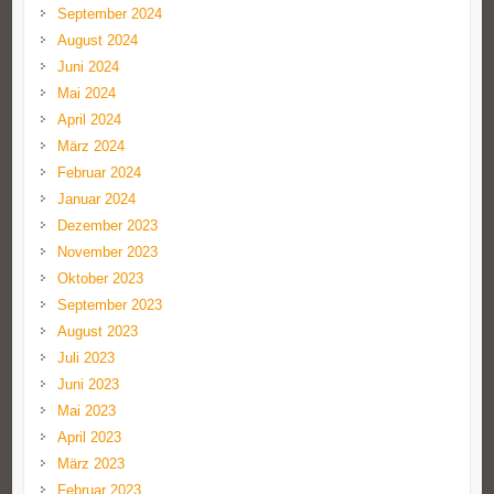
September 2024
August 2024
Juni 2024
Mai 2024
April 2024
März 2024
Februar 2024
Januar 2024
Dezember 2023
November 2023
Oktober 2023
September 2023
August 2023
Juli 2023
Juni 2023
Mai 2023
April 2023
März 2023
Februar 2023