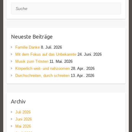
Suche
Neueste Beiträge
Familie Danke
8. Juli. 2026
Mit dem Fokus auf das Unbekannte
24. Juni. 2026
Musik zum Trösten
11. Mai. 2026
Körperlich weit- und nahzoomen
28. Apr.. 2026
Durchschreiten, durch schreiten
13. Apr.. 2026
Archiv
Juli 2026
Juni 2026
Mai 2026