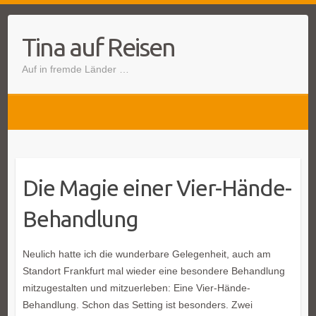
Tina auf Reisen
Auf in fremde Länder …
Die Magie einer Vier-Hände-
Behandlung
Neulich hatte ich die wunderbare Gelegenheit, auch am
Standort Frankfurt mal wieder eine besondere Behandlung
mitzugestalten und mitzuerleben: Eine Vier-Hände-
Behandlung. Schon das Setting ist besonders. Zwei