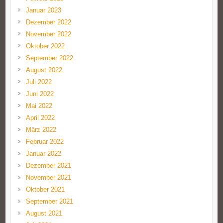
Januar 2023
Dezember 2022
November 2022
Oktober 2022
September 2022
August 2022
Juli 2022
Juni 2022
Mai 2022
April 2022
März 2022
Februar 2022
Januar 2022
Dezember 2021
November 2021
Oktober 2021
September 2021
August 2021