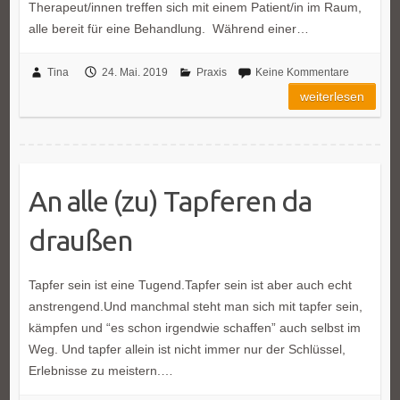
Therapeut/innen treffen sich mit einem Patient/in im Raum,
alle bereit für eine Behandlung. Während einer…
Tina
24. Mai. 2019
Praxis
Keine Kommentare
weiterlesen
An alle (zu) Tapferen da
draußen
Tapfer sein ist eine Tugend.Tapfer sein ist aber auch echt
anstrengend.Und manchmal steht man sich mit tapfer sein,
kämpfen und “es schon irgendwie schaffen” auch selbst im
Weg. Und tapfer allein ist nicht immer nur der Schlüssel,
Erlebnisse zu meistern.…