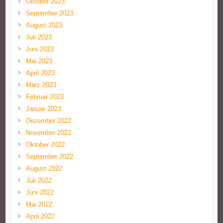
Oktober 2023
September 2023
August 2023
Juli 2023
Juni 2023
Mai 2023
April 2023
März 2023
Februar 2023
Januar 2023
Dezember 2022
November 2022
Oktober 2022
September 2022
August 2022
Juli 2022
Juni 2022
Mai 2022
April 2022