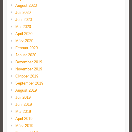
August 2020
Juli 2020
Juni 2020
Mai 2020
April 2020
März 2020
Februar 2020
Januar 2020
Dezember 2019
November 2019
Oktober 2019
September 2019
August 2019
Juli 2019
Juni 2019
Mai 2019
April 2019
März 2019