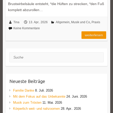
Brustwirbelsäule entsteht, *die Hüften zu strecken, *den Fuß
komplett abzurollen…
Tina
13. Apr.. 2026
Allgemein
,
Musik und Co
,
Praxis
Keine Kommentare
weiterlesen
Suche
Neueste Beiträge
Familie Danke
8. Juli. 2026
Mit dem Fokus auf das Unbekannte
24. Juni. 2026
Musik zum Trösten
11. Mai. 2026
Körperlich weit- und nahzoomen
28. Apr.. 2026