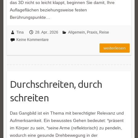
das 3D nicht so leicht klappt, beginnen Sie damit, Ihre
Auflageflächen beziehungsweise festen
Berührungspunkte…
Tina
28. Apr.. 2026
Allgemein
,
Praxis
,
Reise
Keine Kommentare
weiterlesen
Durchschreiten, durch
schreiten
Das Gangbild ist ein Thema mit berechtigter Relevanz und
Aufmerksamkeit. Ein bewusstes Gehen bedeutet: *präsent
im Körper zu sein, *seine Arme (reflektorisch) zu pendeln,
wodurch eine gesunde Drehbewegung in der