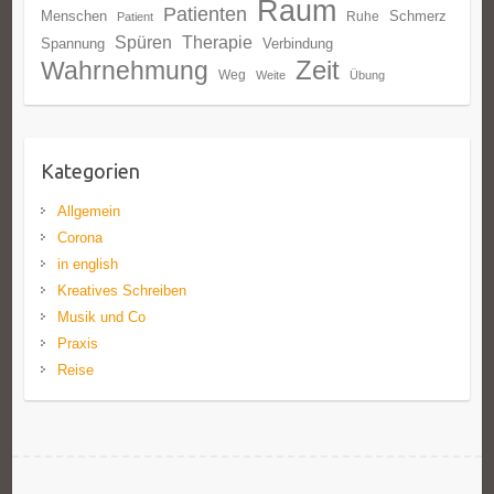
Raum
Patienten
Menschen
Schmerz
Ruhe
Patient
Spüren
Therapie
Spannung
Verbindung
Zeit
Wahrnehmung
Weg
Weite
Übung
Kategorien
Allgemein
Corona
in english
Kreatives Schreiben
Musik und Co
Praxis
Reise