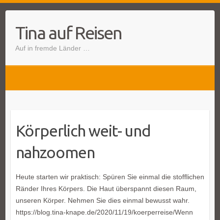
Tina auf Reisen
Auf in fremde Länder …
Körperlich weit- und
nahzoomen
Heute starten wir praktisch: Spüren Sie einmal die stofflichen
Ränder Ihres Körpers. Die Haut überspannt diesen Raum,
unseren Körper. Nehmen Sie dies einmal bewusst wahr.
https://blog.tina-knape.de/2020/11/19/koerperreise/Wenn