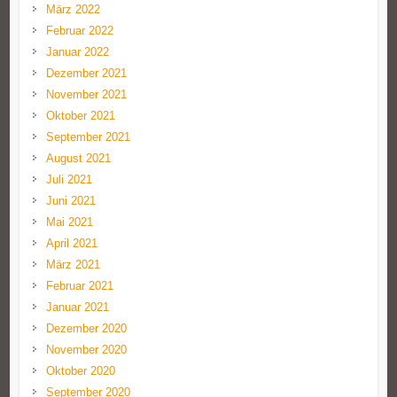
März 2022
Februar 2022
Januar 2022
Dezember 2021
November 2021
Oktober 2021
September 2021
August 2021
Juli 2021
Juni 2021
Mai 2021
April 2021
März 2021
Februar 2021
Januar 2021
Dezember 2020
November 2020
Oktober 2020
September 2020