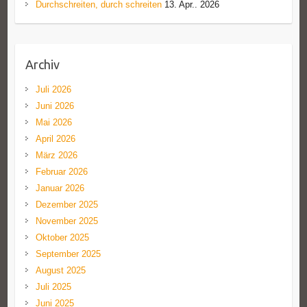
Durchschreiten, durch schreiten
13. Apr.. 2026
Archiv
Juli 2026
Juni 2026
Mai 2026
April 2026
März 2026
Februar 2026
Januar 2026
Dezember 2025
November 2025
Oktober 2025
September 2025
August 2025
Juli 2025
Juni 2025