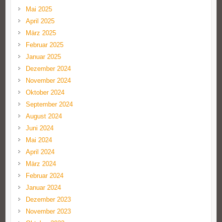
Mai 2025
April 2025
März 2025
Februar 2025
Januar 2025
Dezember 2024
November 2024
Oktober 2024
September 2024
August 2024
Juni 2024
Mai 2024
April 2024
März 2024
Februar 2024
Januar 2024
Dezember 2023
November 2023