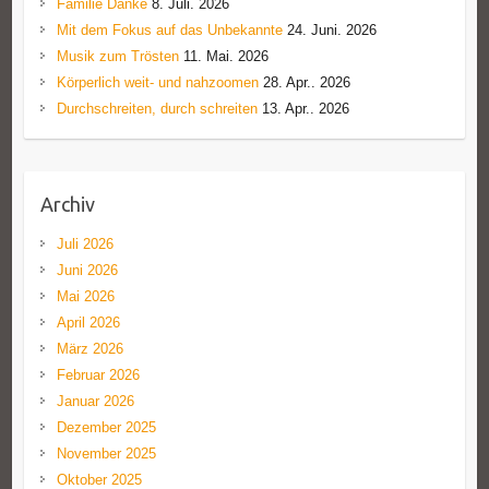
Familie Danke
8. Juli. 2026
Mit dem Fokus auf das Unbekannte
24. Juni. 2026
Musik zum Trösten
11. Mai. 2026
Körperlich weit- und nahzoomen
28. Apr.. 2026
Durchschreiten, durch schreiten
13. Apr.. 2026
Archiv
Juli 2026
Juni 2026
Mai 2026
April 2026
März 2026
Februar 2026
Januar 2026
Dezember 2025
November 2025
Oktober 2025