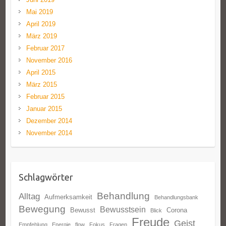
Mai 2019
April 2019
März 2019
Februar 2017
November 2016
April 2015
März 2015
Februar 2015
Januar 2015
Dezember 2014
November 2014
Schlagwörter
Behandlung
Alltag
Aufmerksamkeit
Behandlungsbank
Bewegung
Bewusstsein
Bewusst
Corona
Blick
Freude
Geist
Empfehlung
Energie
flow
Fokus
Fragen