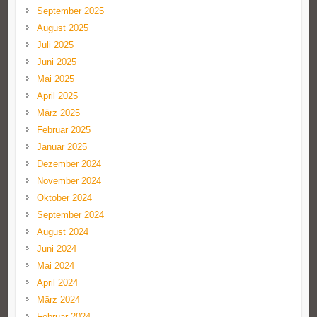
September 2025
August 2025
Juli 2025
Juni 2025
Mai 2025
April 2025
März 2025
Februar 2025
Januar 2025
Dezember 2024
November 2024
Oktober 2024
September 2024
August 2024
Juni 2024
Mai 2024
April 2024
März 2024
Februar 2024