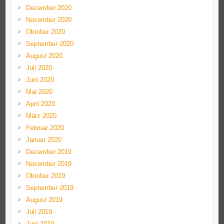
Dezember 2020
November 2020
Oktober 2020
September 2020
August 2020
Juli 2020
Juni 2020
Mai 2020
April 2020
März 2020
Februar 2020
Januar 2020
Dezember 2019
November 2019
Oktober 2019
September 2019
August 2019
Juli 2019
Juni 2019