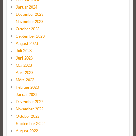
Januar 2024
Dezember 2023
November 2023
Oktober 2023
September 2023
August 2023
Juli 2023
Juni 2023
Mai 2023
April 2023
März 2023
Februar 2023
Januar 2023
Dezember 2022
November 2022
Oktober 2022
September 2022
August 2022