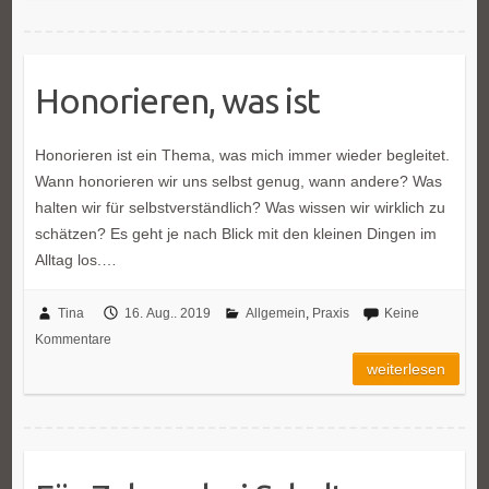
Honorieren, was ist
Honorieren ist ein Thema, was mich immer wieder begleitet.
Wann honorieren wir uns selbst genug, wann andere? Was
halten wir für selbstverständlich? Was wissen wir wirklich zu
schätzen? Es geht je nach Blick mit den kleinen Dingen im
Alltag los.…
Tina
16. Aug.. 2019
Allgemein
,
Praxis
Keine
Kommentare
weiterlesen