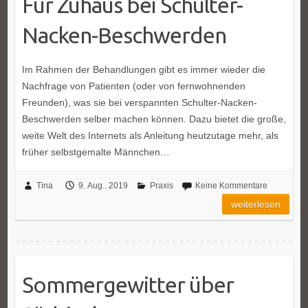
Für Zuhaus bei Schulter-
Nacken-Beschwerden
Im Rahmen der Behandlungen gibt es immer wieder die
Nachfrage von Patienten (oder von fernwohnenden
Freunden), was sie bei verspannten Schulter-Nacken-
Beschwerden selber machen können. Dazu bietet die große,
weite Welt des Internets als Anleitung heutzutage mehr, als
früher selbstgemalte Männchen…
Tina
9. Aug.. 2019
Praxis
Keine Kommentare
weiterlesen
Sommergewitter über