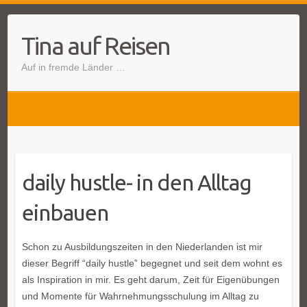
Tina auf Reisen
Auf in fremde Länder …
daily hustle- in den Alltag
einbauen
Schon zu Ausbildungszeiten in den Niederlanden ist mir
dieser Begriff “daily hustle” begegnet und seit dem wohnt es
als Inspiration in mir. Es geht darum, Zeit für Eigenübungen
und Momente für Wahrnehmungsschulung im Alltag zu