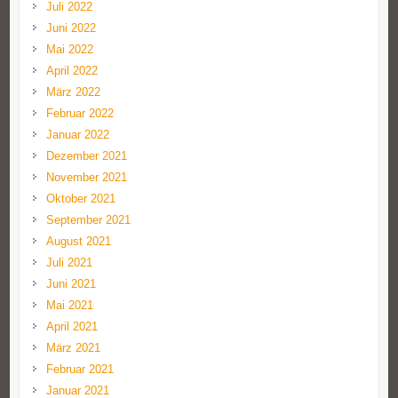
Juli 2022
Juni 2022
Mai 2022
April 2022
März 2022
Februar 2022
Januar 2022
Dezember 2021
November 2021
Oktober 2021
September 2021
August 2021
Juli 2021
Juni 2021
Mai 2021
April 2021
März 2021
Februar 2021
Januar 2021