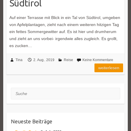
Südtirol
Auf einer Terrasse mit Blick in ein Tal von Südtirol, umgeben
von Apfelplantagen, zieht nach einem weiteren hitzigen Tag
ein fettes Sommergewitter auf. Es ist hier und drumherum
und zieht an uns vorbei- irgendwie alles zugleich. Es grollt,
es zucken…
Tina
2. Aug.. 2019
Reise
Keine Kommentare
weiterlesen
Suche
Neueste Beiträge